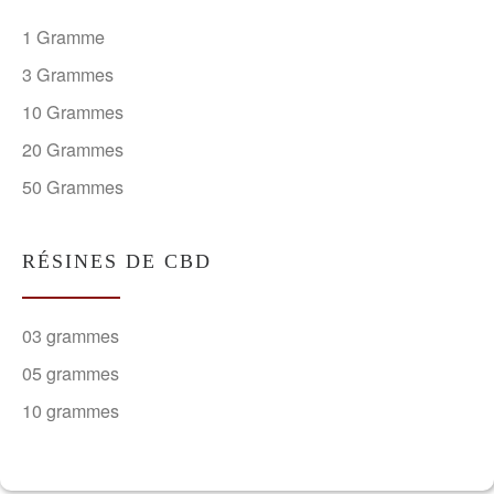
1 Gramme
3 Grammes
10 Grammes
20 Grammes
50 Grammes
RÉSINES DE CBD
03 grammes
05 grammes
10 grammes