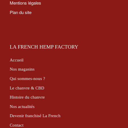
Mentions légales
Plan du site
LA FRENCH HEMP FACTORY
Accueil
Nos magasins
Qui sommes-nous ?
Le chanvre & CBD
Histoire du chanvre
Nos actualités
Devenir franchisé La French
Contact