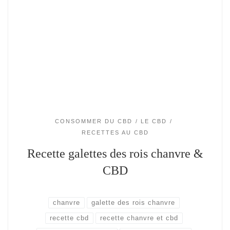
CONSOMMER DU CBD
LE CBD
RECETTES AU CBD
Recette galettes des rois chanvre &
CBD
chanvre
galette des rois chanvre
recette cbd
recette chanvre et cbd