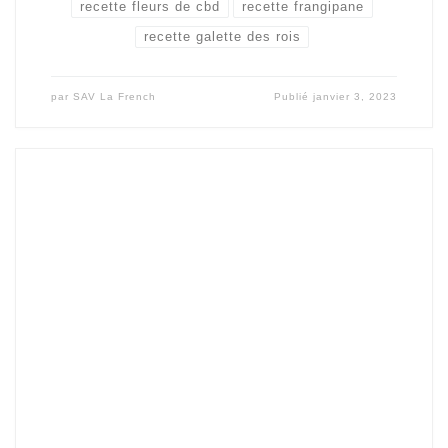
recette fleurs de cbd
recette frangipane
recette galette des rois
par
SAV La French
Publié
janvier 3, 2023