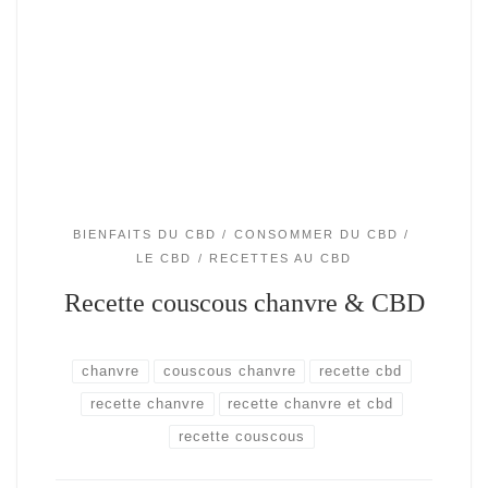
BIENFAITS DU CBD
CONSOMMER DU CBD
LE CBD
RECETTES AU CBD
Recette couscous chanvre & CBD
chanvre
couscous chanvre
recette cbd
recette chanvre
recette chanvre et cbd
recette couscous