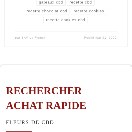
gateaux cbd
recette cbd
recette chocolat cbd
recette cookies
recette cookies cbd
par
SAV La French
Publié
mai 31, 2022
RECHERCHER
ACHAT RAPIDE
FLEURS DE CBD