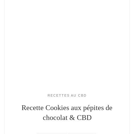
RECETTES AU CBD
Recette Cookies aux pépites de
chocolat & CBD