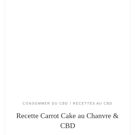
CONSOMMER DU CBD
RECETTES AU CBD
Recette Carrot Cake au Chanvre &
CBD