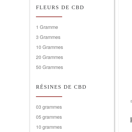
FLEURS DE CBD
1 Gramme
3 Grammes
10 Grammes
20 Grammes
50 Grammes
RÉSINES DE CBD
03 grammes
05 grammes
10 grammes