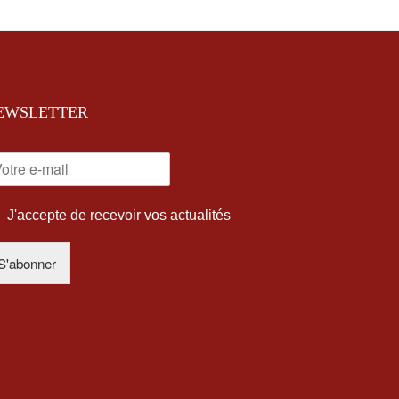
EWSLETTER
J'accepte de recevoir vos actualités
S'abonner