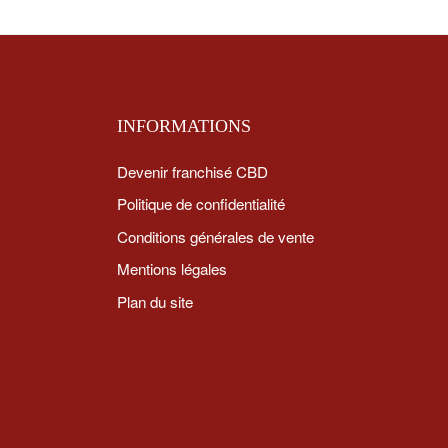
INFORMATIONS
Devenir franchisé CBD
Politique de confidentialité
Conditions générales de vente
Mentions légales
Plan du site