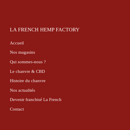
LA FRENCH HEMP FACTORY
Accueil
Nos magasins
Qui sommes-nous ?
Le chanvre & CBD
Histoire du chanvre
Nos actualités
Devenir franchisé La French
Contact