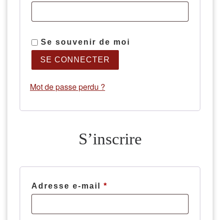
Se souvenir de moi
SE CONNECTER
Mot de passe perdu ?
S’inscrire
Adresse e-mail
*
Obligatoire