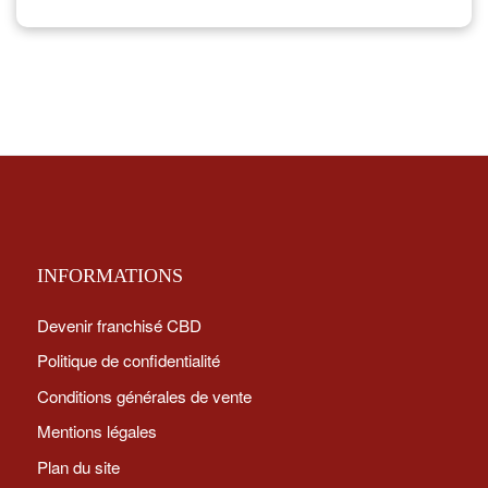
INFORMATIONS
Devenir franchisé CBD
Politique de confidentialité
Conditions générales de vente
Mentions légales
Plan du site