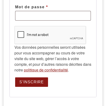
Mot de passe
*
Obligatoire
Vos données personnelles seront utilisées
pour vous accompagner au cours de votre
visite du site web, gérer l’accès à votre
compte, et pour d’autres raisons décrites dans
notre
politique de confidentialité
.
S’INSCRIRE