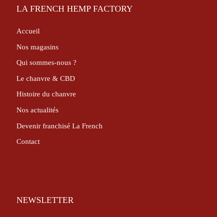
LA FRENCH HEMP FACTORY
Accueil
Nos magasins
Qui sommes-nous ?
Le chanvre & CBD
Histoire du chanvre
Nos actualités
Devenir franchisé La French
Contact
NEWSLETTER