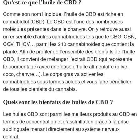
Qu’est-ce que l’huile de CBD ?
Comme son nom l’indique, l’huile de CBD est riche en
cannabidiol (CBD). Le CBD est l’une des nombreuses
molécules présentes dans le chanvre. On y retrouve aussi
un ensemble d’autres cannabinoïdes tels que le CBG, CBN,
CGV, THCV… parmi les 240 cannabinoïdes que contient la
plante. Afin de profiter de l’ensemble des bienfaits de l’huile
CBD, il convient de mélanger l’extrait CBD (qui représente
le pourcentage) avec une base d’huile alimentaire (olive,
coco, chanvre…). Le corps gras va activer les
cannabinoïdes sous formes acides et vous faire bénéficier
de tous les bienfaits du cannabis.
Quels sont les bienfaits des huiles de CBD ?
Les huiles CBD sont parmi les meilleurs produits au CBD en
termes de concentration et d’assimilation grâce à la prise
sublinguale menant directement au système nerveux
central.