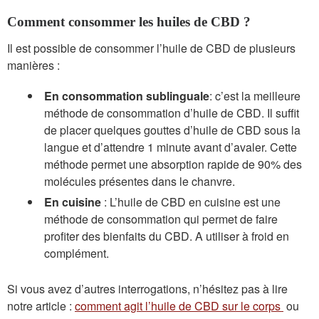
Comment consommer les huiles de CBD ?
Il est possible de consommer l’huile de CBD de plusieurs
manières :
En consommation sublinguale
: c’est la meilleure
méthode de consommation d’huile de CBD. Il suffit
de placer quelques gouttes d’huile de CBD sous la
langue et d’attendre 1 minute avant d’avaler. Cette
méthode permet une absorption rapide de 90% des
molécules présentes dans le chanvre.
En cuisine
: L’huile de CBD en cuisine est une
méthode de consommation qui permet de faire
profiter des bienfaits du CBD. A utiliser à froid en
complément.
Si vous avez d’autres interrogations, n’hésitez pas à lire
notre article :
comment agit l’huile de CBD sur le corps
ou