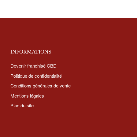
INFORMATIONS
Devenir franchisé CBD
Politique de confidentialité
Conditions générales de vente
Mentions légales
Plan du site