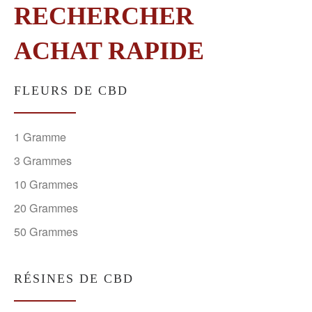
RECHERCHER
ACHAT RAPIDE
FLEURS DE CBD
1 Gramme
3 Grammes
10 Grammes
20 Grammes
50 Grammes
RÉSINES DE CBD