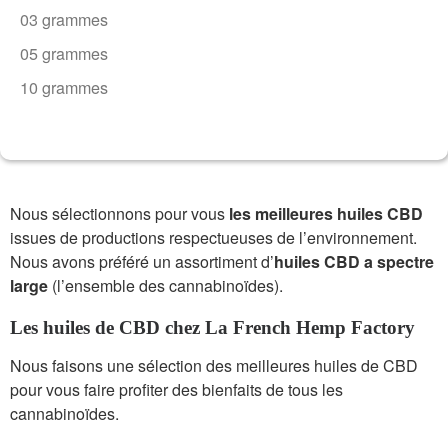
03 grammes
05 grammes
10 grammes
Nous sélectionnons pour vous
les meilleures huiles CBD
issues de productions respectueuses de l’environnement.
Nous avons préféré un assortiment d’
huiles CBD a spectre
large
(l’ensemble des cannabinoïdes).
Les huiles de CBD chez La French Hemp Factory
Nous faisons une sélection des meilleures huiles de CBD
pour vous faire profiter des bienfaits de tous les
cannabinoïdes.