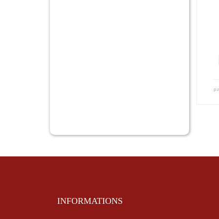
p
INFORMATIONS