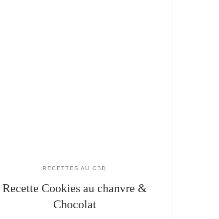
RECETTES AU CBD
Recette Cookies au chanvre &
Chocolat