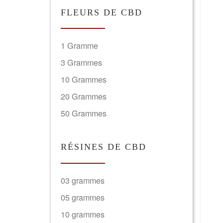
FLEURS DE CBD
1 Gramme
3 Grammes
10 Grammes
20 Grammes
50 Grammes
RÉSINES DE CBD
03 grammes
05 grammes
10 grammes