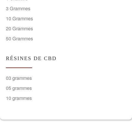
3 Grammes
10 Grammes
20 Grammes
50 Grammes
RÉSINES DE CBD
03 grammes
05 grammes
10 grammes