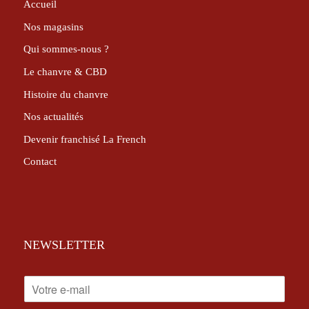
Accueil
Nos magasins
Qui sommes-nous ?
Le chanvre & CBD
Histoire du chanvre
Nos actualités
Devenir franchisé La French
Contact
NEWSLETTER
E
-