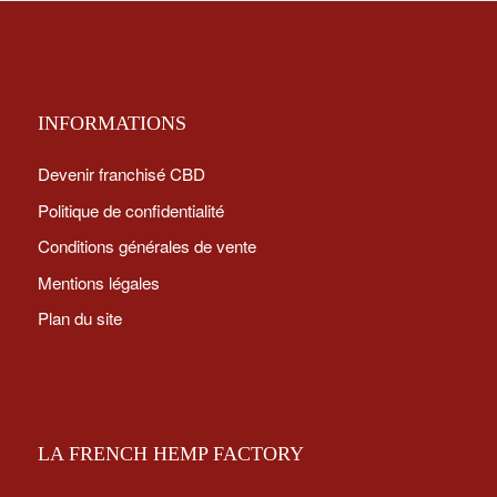
INFORMATIONS
Devenir franchisé CBD
Politique de confidentialité
Conditions générales de vente
Mentions légales
Plan du site
LA FRENCH HEMP FACTORY