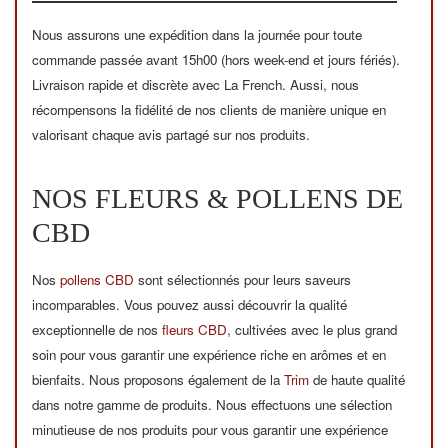
Nous assurons une expédition dans la journée pour toute
commande passée avant 15h00 (hors week-end et jours fériés).
Livraison rapide et discrète avec La French. Aussi, nous
récompensons la fidélité de nos clients de manière unique en
valorisant chaque avis partagé sur nos produits.
NOS FLEURS & POLLENS DE
CBD
Nos
pollens CBD
sont sélectionnés pour leurs saveurs
incomparables. Vous pouvez aussi découvrir la qualité
exceptionnelle de nos
fleurs CBD
, cultivées avec le plus grand
soin pour vous garantir une expérience riche en arômes et en
bienfaits. Nous proposons également de la
Trim
de haute qualité
dans notre gamme de produits. Nous effectuons une sélection
minutieuse de nos produits pour vous garantir une expérience