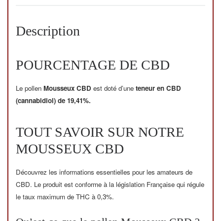
Description
POURCENTAGE DE CBD
Le pollen
Mousseux CBD
est doté d’une
teneur en CBD
(cannabidiol) de 19,41%.
TOUT SAVOIR SUR NOTRE
MOUSSEUX CBD
Découvrez les informations essentielles pour les amateurs de
CBD. Le produit est conforme à la législation Française qui régule
le taux maximum de THC à 0,3%.