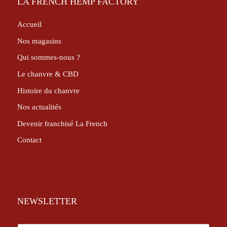
LA FRENCH HEMP FACTORY
Accueil
Nos magasins
Qui sommes-nous ?
Le chanvre & CBD
Histoire du chanvre
Nos actualités
Devenir franchisé La French
Contact
NEWSLETTER