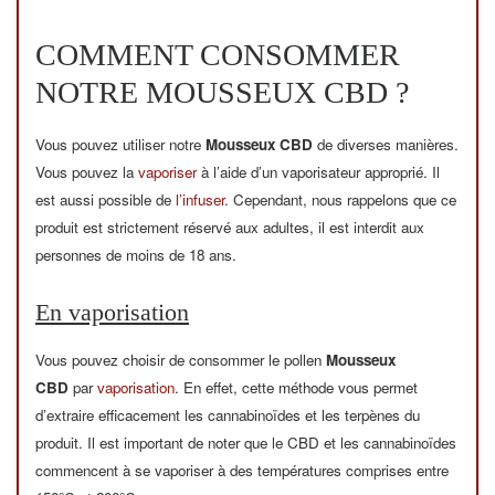
COMMENT CONSOMMER
NOTRE MOUSSEUX CBD ?
Vous pouvez utiliser notre
Mousseux CBD
de diverses manières.
Vous pouvez la
vaporiser
à l’aide d’un vaporisateur approprié. Il
est aussi possible de
l’infuser
. Cependant, nous rappelons que ce
produit est strictement réservé aux adultes, il est interdit aux
personnes de moins de 18 ans.
En vaporisation
Vous pouvez choisir de consommer le pollen
Mousseux
CBD
par
vaporisation
. En effet, cette méthode vous permet
d’extraire efficacement les cannabinoïdes et les terpènes du
produit. Il est important de noter que le CBD et les cannabinoïdes
commencent à se vaporiser à des températures comprises entre