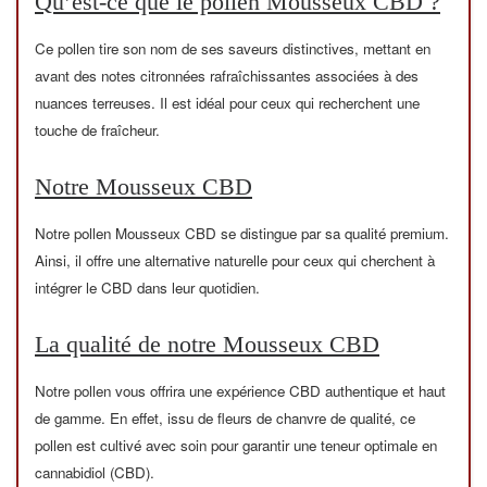
Qu’est-ce que le pollen Mousseux CBD ?
Ce pollen tire son nom de ses saveurs distinctives, mettant en
avant des notes citronnées rafraîchissantes associées à des
nuances terreuses. Il est idéal pour ceux qui recherchent une
touche de fraîcheur.
Notre Mousseux CBD
Notre pollen Mousseux CBD se distingue par sa qualité premium.
Ainsi, il offre une alternative naturelle pour ceux qui cherchent à
intégrer le CBD dans leur quotidien.
La qualité de notre Mousseux CBD
Notre pollen vous offrira une expérience CBD authentique et haut
de gamme. En effet, issu de fleurs de chanvre de qualité, ce
pollen est cultivé avec soin pour garantir une teneur optimale en
cannabidiol (CBD).