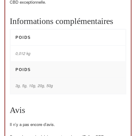
CBD exceptionnelle.
Informations complémentaires
POIDS
0,012 kg
POIDS
3g, 5g, 10g, 20g, 50g
Avis
Il n’y a pas encore d’avis.