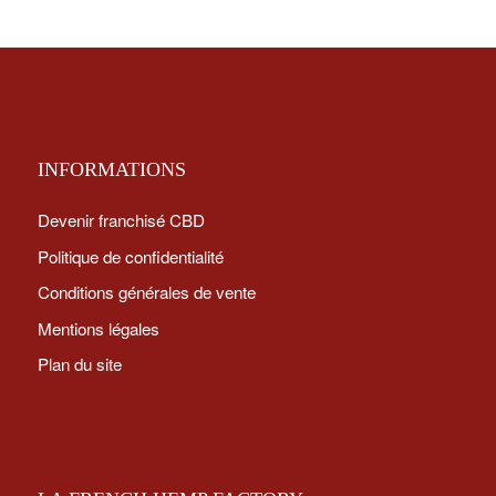
INFORMATIONS
Devenir franchisé CBD
Politique de confidentialité
Conditions générales de vente
Mentions légales
Plan du site