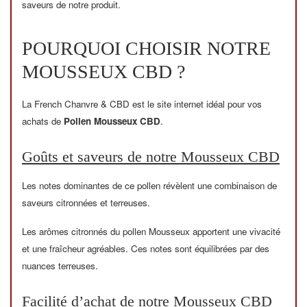
saveurs de notre produit.
POURQUOI CHOISIR NOTRE
MOUSSEUX CBD ?
La French Chanvre & CBD est le site internet idéal pour vos
achats de
Pollen Mousseux CBD
.
Goûts et saveurs de notre Mousseux CBD
Les notes dominantes de ce pollen révèlent une combinaison de
saveurs citronnées et terreuses.
Les arômes citronnés du pollen Mousseux apportent une vivacité
et une fraîcheur agréables. Ces notes sont équilibrées par des
nuances terreuses.
Facilité d’achat de notre Mousseux CBD