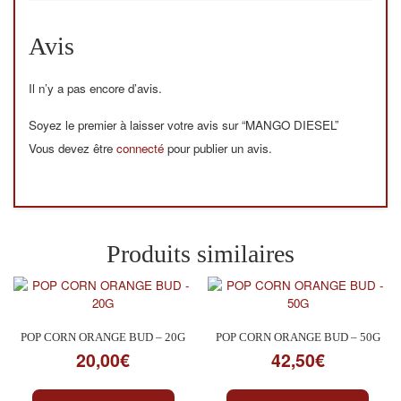
Avis
Il n’y a pas encore d’avis.
Soyez le premier à laisser votre avis sur “MANGO DIESEL”
Vous devez être
connecté
pour publier un avis.
Produits similaires
POP CORN ORANGE BUD – 20G
POP CORN ORANGE BUD – 50G
20,00
€
42,50
€