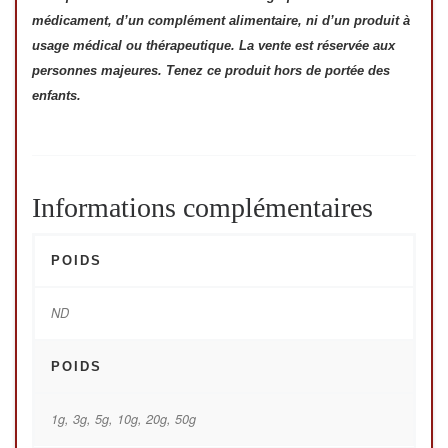
médicament, d’un complément alimentaire, ni d’un produit à
usage médical ou thérapeutique. La vente est réservée aux
personnes majeures. Tenez ce produit hors de portée des
enfants.
Informations complémentaires
POIDS
ND
POIDS
1g, 3g, 5g, 10g, 20g, 50g