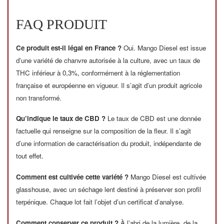
FAQ PRODUIT
Ce produit est-il légal en France ?
Oui. Mango Diesel est issue
d’une variété de chanvre autorisée à la culture, avec un taux de
THC inférieur à 0,3%, conformément à la réglementation
française et européenne en vigueur. Il s’agit d’un produit agricole
non transformé.
Qu’indique le taux de CBD ?
Le taux de CBD est une donnée
factuelle qui renseigne sur la composition de la fleur. Il s’agit
d’une information de caractérisation du produit, indépendante de
tout effet.
Comment est cultivée cette variété ?
Mango Diesel est cultivée
glasshouse, avec un séchage lent destiné à préserver son profil
terpénique. Chaque lot fait l’objet d’un certificat d’analyse.
Comment conserver ce produit ?
À l’abri de la lumière, de la