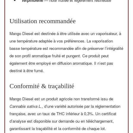
Terpinolène
— note fruitée et légèrement résineuse
Utilisation recommandée
Mango Diesel est destinée à être utilisée avec un vaporisateur, à
une température adaptée à vos préférences. La vaporisation
basse température est recommandée afin de préserver l’intégralité
de son profil aromatique fruité et pungent. Ce produit peut
également être employé en diffusion aromatique. Il n’est pas
destiné à être fumé.
Conformité & traçabilité
Mango Diesel est un produit agricole non transformé issu de
Cannabis sativa L.
, d’une variété autorisée par la réglementation
française, avec un taux de THC inférieur à 0,3%. Un certificat
d’analyse est disponible sur demande ou en téléchargement,
garantissant la traçabilité et la conformité de chaque lot.