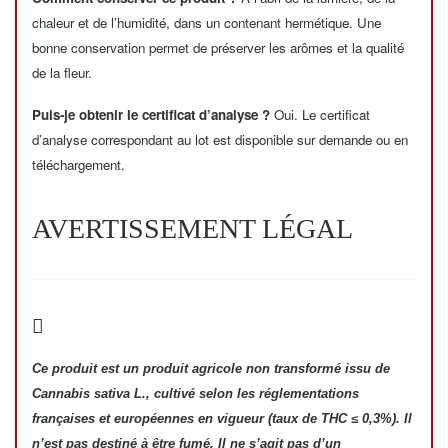
chaleur et de l’humidité, dans un contenant hermétique. Une
bonne conservation permet de préserver les arômes et la qualité
de la fleur.
Puis-je obtenir le certificat d’analyse ?
Oui. Le certificat
d’analyse correspondant au lot est disponible sur demande ou en
téléchargement.
AVERTISSEMENT LÉGAL
Ce produit est un produit agricole non transformé issu de
Cannabis sativa L., cultivé selon les réglementations
françaises et européennes en vigueur (taux de THC ≤ 0,3%). Il
n’est pas destiné à être fumé. Il ne s’agit pas d’un