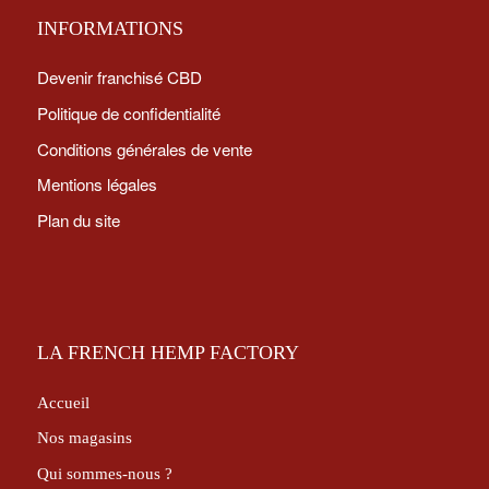
INFORMATIONS
Devenir franchisé CBD
Politique de confidentialité
Conditions générales de vente
Mentions légales
Plan du site
LA FRENCH HEMP FACTORY
Accueil
Nos magasins
Qui sommes-nous ?