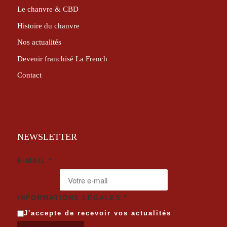
Le chanvre & CBD
Histoire du chanvre
Nos actualités
Devenir franchisé La French
Contact
NEWSLETTER
E-MAIL
*
INFORMATIONS LÉGALES
*
J'accepte de recevoir vos actualités