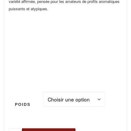
variété affirmée, pensée pour les amateurs de profils aromatiques
puissants et atypiques.
POIDS