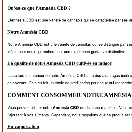
Qu’est-ce que l’Amnésia CBD ?
L’Amnésia CBD est une variété de cannabis qui se caractérise par ses ar
Notre Amnésia CBD
Notre Amnésia CBD est une variété de cannabis qui se distingue par ses 
idéale pour ceux qui recherchent une expérience gustative distinctive.
La qualité de notre Amnésia CBD cultivée en indoor
La culture en intérieur de notre Amnésia CBD offre des avantages indéni
en saveurs. Cela en fait un choix de prédilection pour ceux qui recherche
COMMENT CONSOMMER NOTRE AMNÉSIA 
Vous pouvez utiliser notre
Amnésia CBD
de diverses manières. Vous p
l’ajoutant à vos aliments. Cependant, nous rappelons que ce produit est 
En vaporisation