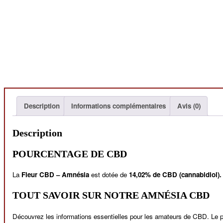
Description
Informations complémentaires
Avis (0)
Description
POURCENTAGE DE CBD
La
Fleur CBD – Amnésia
est dotée de
14,02% de CBD (cannabidiol)
TOUT SAVOIR SUR NOTRE AMNÉSIA CBD
Découvrez les informations essentielles pour les amateurs de CBD. Le p