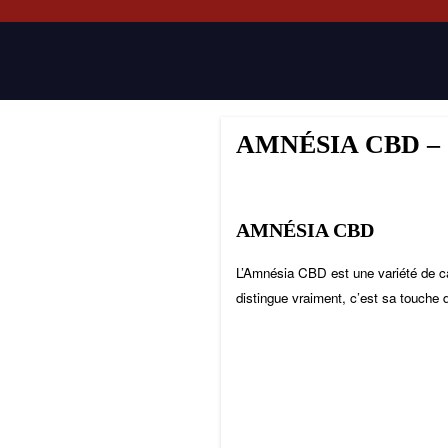
AMNÉSIA CBD – 
AMNÉSIA CBD
L’Amnésia CBD est une variété de can
distingue vraiment, c’est sa touche 