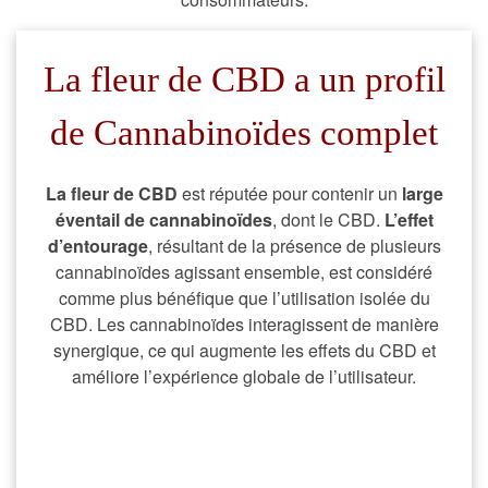
La fleur de CBD a un profil
de Cannabinoïdes complet
La fleur de CBD
est réputée pour contenir un
large
éventail de
cannabinoïdes
, dont le CBD.
L’effet
d’entourage
, résultant de la présence de plusieurs
cannabinoïdes agissant ensemble, est considéré
comme plus bénéfique que l’utilisation isolée du
CBD. Les cannabinoïdes interagissent de manière
synergique, ce qui augmente les effets du CBD et
améliore l’expérience globale de l’utilisateur.