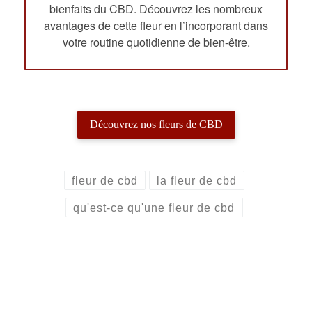
bienfaits du CBD. Découvrez les nombreux
avantages de cette fleur en l’incorporant dans
votre routine quotidienne de bien-être.
Découvrez nos fleurs de CBD
fleur de cbd
la fleur de cbd
qu'est-ce qu'une fleur de cbd