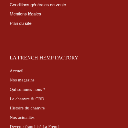
Conditions générales de vente
Mentions légales
Plan du site
LA FRENCH HEMP FACTORY
Accueil
Nos magasins
Qui sommes-nous ?
Le chanvre & CBD
Histoire du chanvre
Nos actualités
Devenir franchisé La French