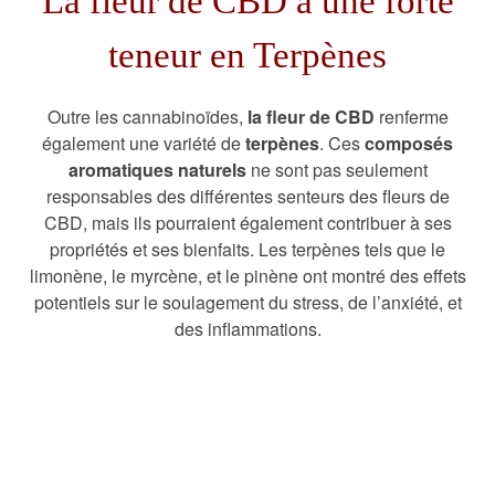
La fleur de CBD a une forte
teneur en Terpènes
Outre les cannabinoïdes,
la fleur de CBD
renferme
également une variété de
terpènes
. Ces
composés
aromatiques naturels
ne sont pas seulement
responsables des différentes senteurs des fleurs de
CBD, mais ils pourraient également contribuer à ses
propriétés et ses bienfaits. Les terpènes tels que le
limonène, le myrcène, et le pinène ont montré des effets
potentiels sur le soulagement du stress, de l’anxiété, et
des inflammations.