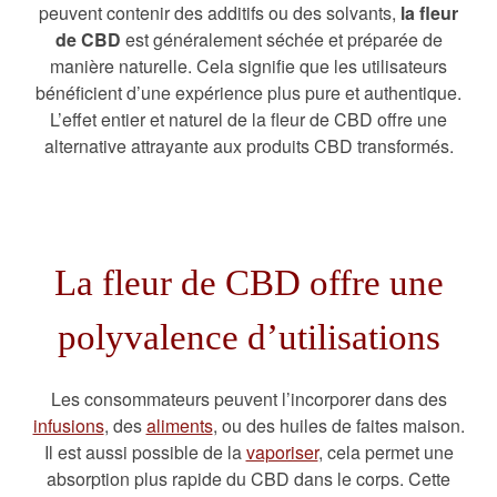
peuvent contenir des additifs ou des solvants,
la fleur
de CBD
est généralement séchée et préparée de
manière naturelle. Cela signifie que les utilisateurs
bénéficient d’une expérience plus pure et authentique.
L’effet entier et naturel de la fleur de CBD offre une
alternative attrayante aux produits CBD transformés.
La fleur de CBD offre une
polyvalence d’utilisations
Les consommateurs peuvent l’incorporer dans des
infusions
, des
aliments
, ou des huiles de faites maison.
Il est aussi possible de la
vaporiser
, cela permet une
absorption plus rapide du CBD dans le corps. Cette