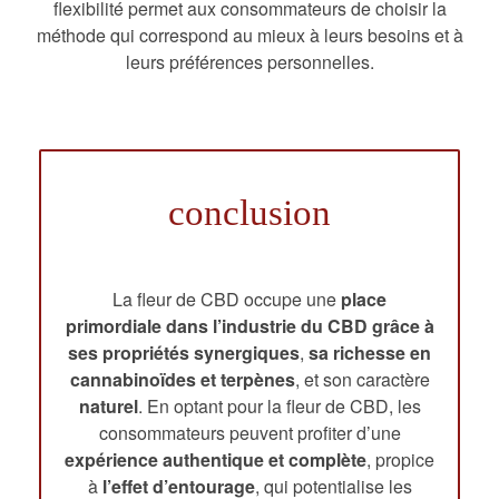
flexibilité permet aux consommateurs de choisir la
méthode qui correspond au mieux à leurs besoins et à
leurs préférences personnelles.
conclusion
La fleur de CBD occupe une
place
primordiale dans l’industrie du CBD grâce à
ses propriétés synergiques
,
sa richesse en
cannabinoïdes
et terpènes
, et son caractère
naturel
. En optant pour la fleur de CBD, les
consommateurs peuvent profiter d’une
expérience authentique et complète
, propice
à
l’effet d’entourage
, qui potentialise les