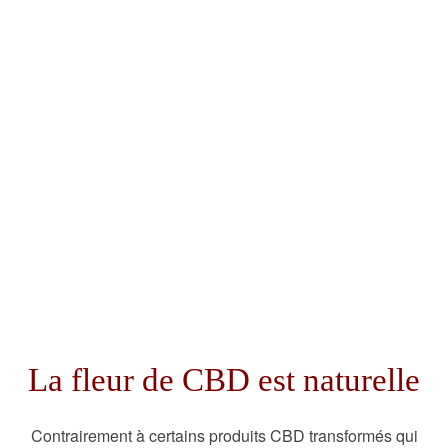
La fleur de CBD est naturelle
Contrairement à certains produits CBD transformés qui