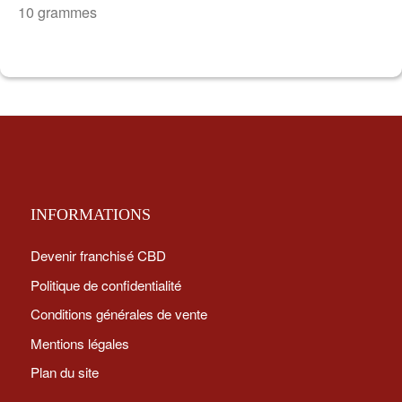
10 grammes
INFORMATIONS
Devenir franchisé CBD
Politique de confidentialité
Conditions générales de vente
Mentions légales
Plan du site