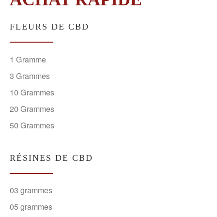
FLEURS DE CBD
1 Gramme
3 Grammes
10 Grammes
20 Grammes
50 Grammes
RÉSINES DE CBD
03 grammes
05 grammes