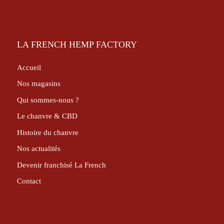
LA FRENCH HEMP FACTORY
Accueil
Nos magasins
Qui sommes-nous ?
Le chanvre & CBD
Histoire du chanvre
Nos actualités
Devenir franchisé La French
Contact