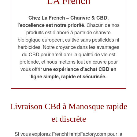
LA French
Chez La French – Chanvre & CBD,
l’excellence est notre priorité
. Chacun de nos
produits est élaboré à partir de chanvre
biologique européen, cultivé sans pesticides ni
herbicides. Notre croyance dans les avantages
du CBD pour améliorer la qualité de vie est
profonde, et nous mettons tout en œuvre pour
vous offrir
une expérience d’achat CBD en
ligne simple, rapide et sécurisée.
Livraison CBd à Manosque rapide
et discrète
Si vous explorez FrenchHempFactory.com pour la