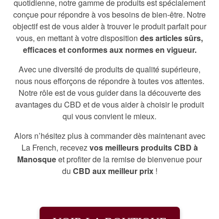
quotidienne, notre gamme de produits est spécialement
conçue pour répondre à vos besoins de bien-être. Notre
objectif est de vous aider à trouver le produit parfait pour
vous, en mettant à votre disposition
des articles sûrs,
efficaces et conformes aux normes en vigueur.
Avec une diversité de produits de qualité supérieure,
nous nous efforçons de répondre à toutes vos attentes.
Notre rôle est de vous guider dans la découverte des
avantages du CBD et de vous aider à choisir le produit
qui vous convient le mieux.
Alors n’hésitez plus à commander dès maintenant avec
La French, recevez
vos meilleurs produits CBD à
Manosque
et profiter de la remise de bienvenue pour
du
CBD aux meilleur prix
!