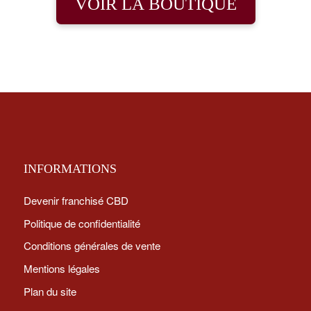
VOIR LA BOUTIQUE
INFORMATIONS
Devenir franchisé CBD
Politique de confidentialité
Conditions générales de vente
Mentions légales
Plan du site