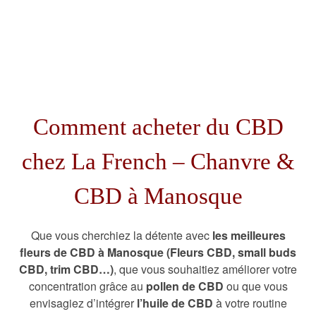
Comment acheter du CBD
chez La French – Chanvre &
CBD à Manosque
Que vous cherchiez la détente avec
les meilleures
fleurs de CBD à Manosque (Fleurs CBD, small buds
CBD, trim CBD…)
, que vous souhaitiez améliorer votre
concentration grâce au
pollen de CBD
ou que vous
envisagiez d’intégrer
l’huile de CBD
à votre routine