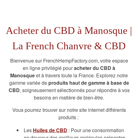
Acheter du CBD à Manosque |
La French Chanvre & CBD
Bienvenue sur FrenchHempFactory.com, votre espace
en ligne privilégié pour
acheter du CBD à
Manosque
et à travers toute la France. Explorez notre
gamme variée de
produits haut de gamme à base de
CBD
, soigneusement sélectionnés pour répondre à vos
besoins en matière de bien-être.
Vous pourrez trouver sur notre site internet différents
produits :
Les
Huiles de CBD
: Pour une consommation
en douceur des meilleurs molécules présentes