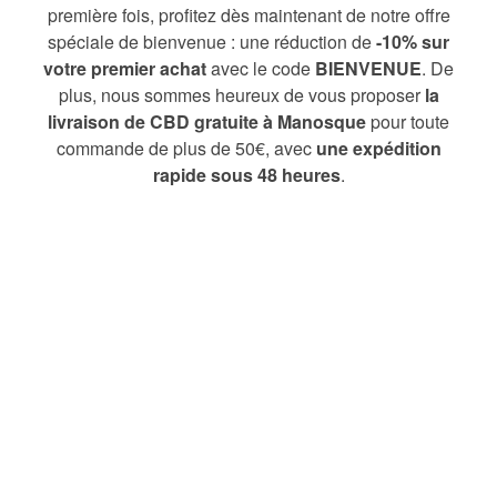
première fois, profitez dès maintenant de notre offre
spéciale de bienvenue : une réduction de
-10% sur
votre premier achat
avec le code
BIENVENUE
. De
plus, nous sommes heureux de vous proposer
la
livraison de CBD gratuite à Manosque
pour toute
commande de plus de 50€, avec
une expédition
rapide sous 48 heures
.