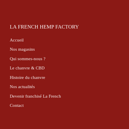
LA FRENCH HEMP FACTORY
Accueil
Nos magasins
Qui sommes-nous ?
Le chanvre & CBD
Histoire du chanvre
Nos actualités
Devenir franchisé La French
Contact