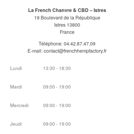
La French Chanvre & CBD – Istres
19 Boulevard de la République
Istres
13800
France
Téléphone:
04.42.87.47.09
E-mail:
contact@frenchhempfactory.fr
Lundi
13:30 - 18:30
Mardi
09:00 - 19:00
Mercredi
09:00 - 19:00
Jeudi
09:00 - 19:00