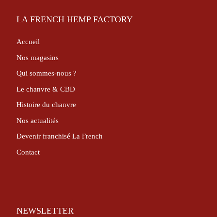
LA FRENCH HEMP FACTORY
Accueil
Nos magasins
Qui sommes-nous ?
Le chanvre & CBD
Histoire du chanvre
Nos actualités
Devenir franchisé La French
Contact
NEWSLETTER