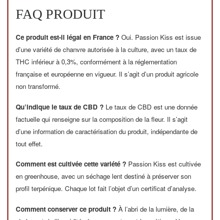
FAQ PRODUIT
Ce produit est-il légal en France ?
Oui. Passion Kiss est issue
d’une variété de chanvre autorisée à la culture, avec un taux de
THC inférieur à 0,3%, conformément à la réglementation
française et européenne en vigueur. Il s’agit d’un produit agricole
non transformé.
Qu’indique le taux de CBD ?
Le taux de CBD est une donnée
factuelle qui renseigne sur la composition de la fleur. Il s’agit
d’une information de caractérisation du produit, indépendante de
tout effet.
Comment est cultivée cette variété ?
Passion Kiss est cultivée
en greenhouse, avec un séchage lent destiné à préserver son
profil terpénique. Chaque lot fait l’objet d’un certificat d’analyse.
Comment conserver ce produit ?
À l’abri de la lumière, de la