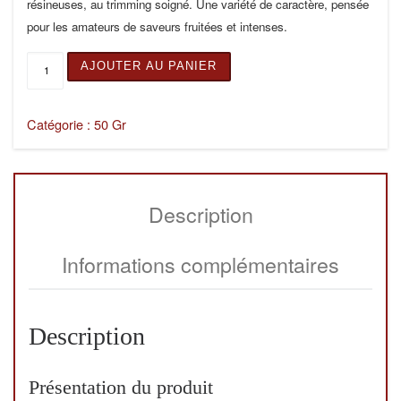
résineuses, au trimming soigné. Une variété de caractère, pensée
pour les amateurs de saveurs fruitées et intenses.
quantité de PASSION KISS 50G
AJOUTER AU PANIER
Catégorie :
50 Gr
Description
Informations complémentaires
Description
Présentation du produit