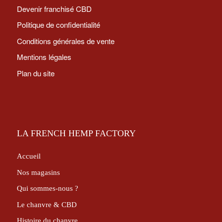
Devenir franchisé CBD
Politique de confidentialité
Conditions générales de vente
Mentions légales
Plan du site
LA FRENCH HEMP FACTORY
Accueil
Nos magasins
Qui sommes-nous ?
Le chanvre & CBD
Histoire du chanvre