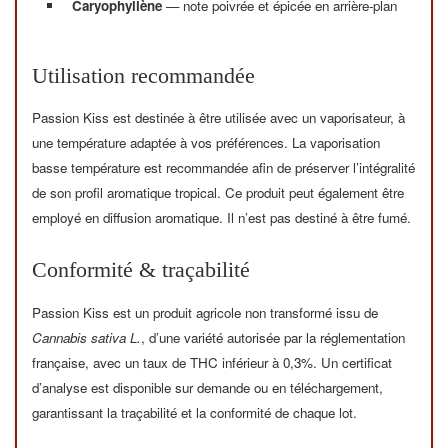
Caryophyllène
— note poivrée et épicée en arrière-plan
Utilisation recommandée
Passion Kiss est destinée à être utilisée avec un vaporisateur, à
une température adaptée à vos préférences. La vaporisation
basse température est recommandée afin de préserver l’intégralité
de son profil aromatique tropical. Ce produit peut également être
employé en diffusion aromatique. Il n’est pas destiné à être fumé.
Conformité & traçabilité
Passion Kiss est un produit agricole non transformé issu de
Cannabis sativa L.
, d’une variété autorisée par la réglementation
française, avec un taux de THC inférieur à 0,3%. Un certificat
d’analyse est disponible sur demande ou en téléchargement,
garantissant la traçabilité et la conformité de chaque lot.