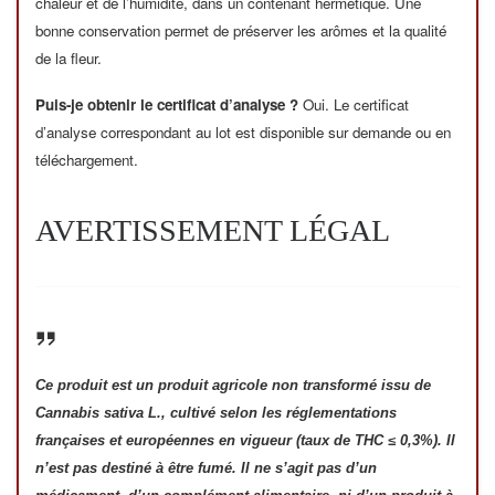
chaleur et de l’humidité, dans un contenant hermétique. Une
bonne conservation permet de préserver les arômes et la qualité
de la fleur.
Puis-je obtenir le certificat d’analyse ?
Oui. Le certificat
d’analyse correspondant au lot est disponible sur demande ou en
téléchargement.
AVERTISSEMENT LÉGAL
Ce produit est un produit agricole non transformé issu de
Cannabis sativa L., cultivé selon les réglementations
françaises et européennes en vigueur (taux de THC ≤ 0,3%). Il
n’est pas destiné à être fumé. Il ne s’agit pas d’un