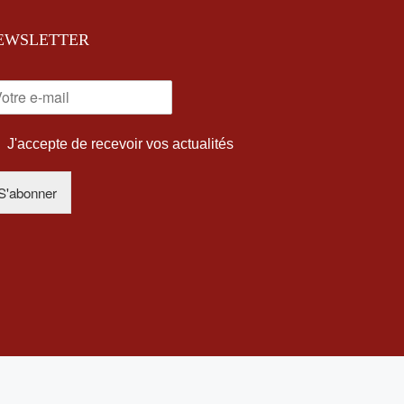
EWSLETTER
J'accepte de recevoir vos actualités
S'abonner