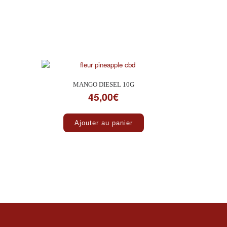
MANGO DIESEL 10G
45,00
€
Ajouter au panier