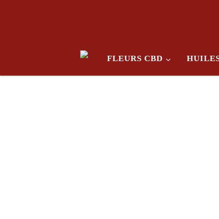
Skip to content
FLEURS CBD
HUILE