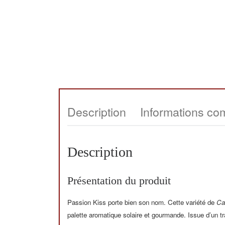
Description
Informations co
Description
Présentation du produit
Passion Kiss porte bien son nom. Cette variété de
Ca
palette aromatique solaire et gourmande. Issue d’un tr