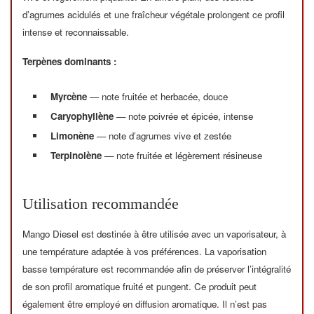
d’agrumes acidulés et une fraîcheur végétale prolongent ce profil
intense et reconnaissable.
Terpènes dominants :
Myrcène
— note fruitée et herbacée, douce
Caryophyllène
— note poivrée et épicée, intense
Limonène
— note d’agrumes vive et zestée
Terpinolène
— note fruitée et légèrement résineuse
Utilisation recommandée
Mango Diesel est destinée à être utilisée avec un vaporisateur, à
une température adaptée à vos préférences. La vaporisation
basse température est recommandée afin de préserver l’intégralité
de son profil aromatique fruité et pungent. Ce produit peut
également être employé en diffusion aromatique. Il n’est pas