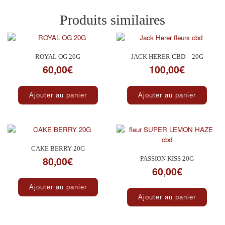
Produits similaires
ROYAL OG 20G
JACK HERER CBD – 20G
60,00
€
100,00
€
Ajouter au panier
Ajouter au panier
CAKE BERRY 20G
80,00
€
PASSION KISS 20G
60,00
€
Ajouter au panier
Ajouter au panier