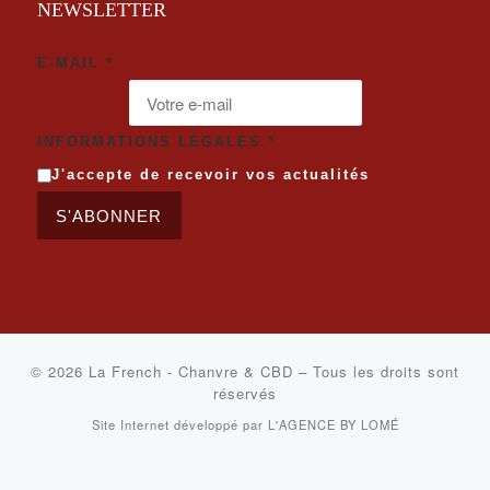
NEWSLETTER
E-MAIL
*
INFORMATIONS LÉGALES
*
J'accepte de recevoir vos actualités
S'ABONNER
© 2026
La French - Chanvre & CBD
–
Tous les droits sont
réservés
Site Internet développé par
L'AGENCE BY LOMÉ