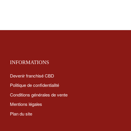
INFORMATIONS
Devenir franchisé CBD
Politique de confidentialité
Conditions générales de vente
Mentions légales
Plan du site