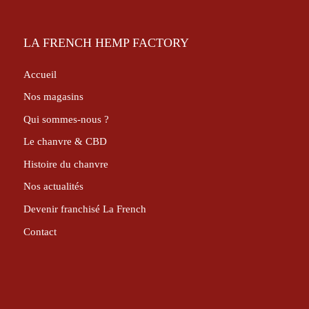
LA FRENCH HEMP FACTORY
Accueil
Nos magasins
Qui sommes-nous ?
Le chanvre & CBD
Histoire du chanvre
Nos actualités
Devenir franchisé La French
Contact