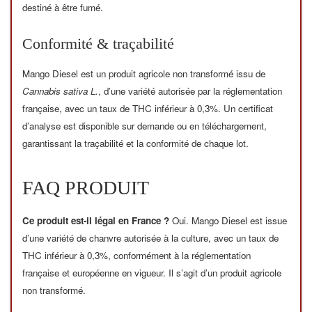
destiné à être fumé.
Conformité & traçabilité
Mango Diesel est un produit agricole non transformé issu de
Cannabis sativa L.
, d’une variété autorisée par la réglementation
française, avec un taux de THC inférieur à 0,3%. Un certificat
d’analyse est disponible sur demande ou en téléchargement,
garantissant la traçabilité et la conformité de chaque lot.
FAQ PRODUIT
Ce produit est-il légal en France ?
Oui. Mango Diesel est issue
d’une variété de chanvre autorisée à la culture, avec un taux de
THC inférieur à 0,3%, conformément à la réglementation
française et européenne en vigueur. Il s’agit d’un produit agricole
non transformé.