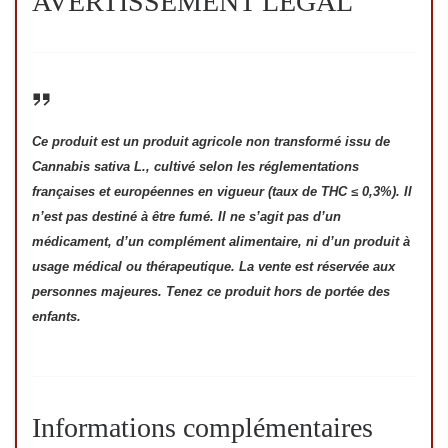
AVERTISSEMENT LÉGAL
Ce produit est un produit agricole non transformé issu de
Cannabis sativa L., cultivé selon les réglementations
françaises et européennes en vigueur (taux de THC ≤ 0,3%). Il
n’est pas destiné à être fumé. Il ne s’agit pas d’un
médicament, d’un complément alimentaire, ni d’un produit à
usage médical ou thérapeutique. La vente est réservée aux
personnes majeures. Tenez ce produit hors de portée des
enfants.
Informations complémentaires