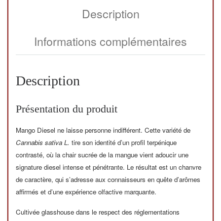
Description
Informations complémentaires
Description
Présentation du produit
Mango Diesel ne laisse personne indifférent. Cette variété de
Cannabis sativa L.
tire son identité d’un profil terpénique
contrasté, où la chair sucrée de la mangue vient adoucir une
signature diesel intense et pénétrante. Le résultat est un chanvre
de caractère, qui s’adresse aux connaisseurs en quête d’arômes
affirmés et d’une expérience olfactive marquante.
Cultivée glasshouse dans le respect des réglementations