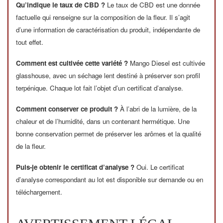
Qu’indique le taux de CBD ?
Le taux de CBD est une donnée
factuelle qui renseigne sur la composition de la fleur. Il s’agit
d’une information de caractérisation du produit, indépendante de
tout effet.
Comment est cultivée cette variété ?
Mango Diesel est cultivée
glasshouse, avec un séchage lent destiné à préserver son profil
terpénique. Chaque lot fait l’objet d’un certificat d’analyse.
Comment conserver ce produit ?
À l’abri de la lumière, de la
chaleur et de l’humidité, dans un contenant hermétique. Une
bonne conservation permet de préserver les arômes et la qualité
de la fleur.
Puis-je obtenir le certificat d’analyse ?
Oui. Le certificat
d’analyse correspondant au lot est disponible sur demande ou en
téléchargement.