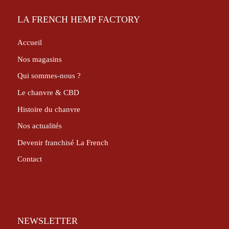
LA FRENCH HEMP FACTORY
Accueil
Nos magasins
Qui sommes-nous ?
Le chanvre & CBD
Histoire du chanvre
Nos actualités
Devenir franchisé La French
Contact
NEWSLETTER