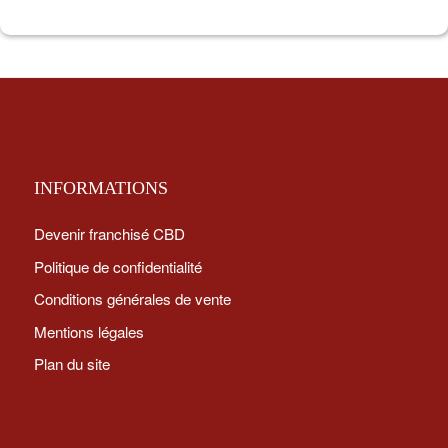
INFORMATIONS
Devenir franchisé CBD
Politique de confidentialité
Conditions générales de vente
Mentions légales
Plan du site