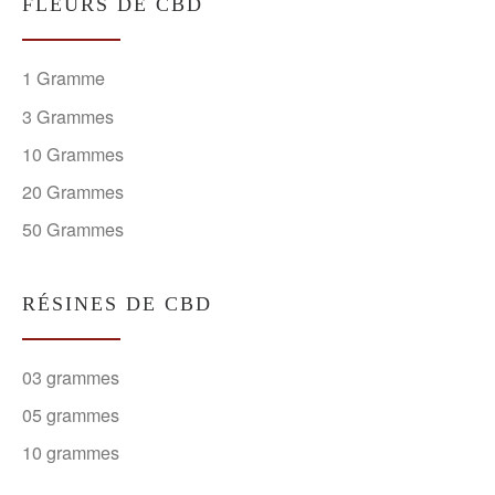
FLEURS DE CBD
1 Gramme
3 Grammes
10 Grammes
20 Grammes
50 Grammes
RÉSINES DE CBD
03 grammes
05 grammes
10 grammes