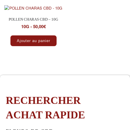
POLLEN CHARAS CBD – 10G
10G - 50,00€
Ajouter au panier
RECHERCHER
ACHAT RAPIDE