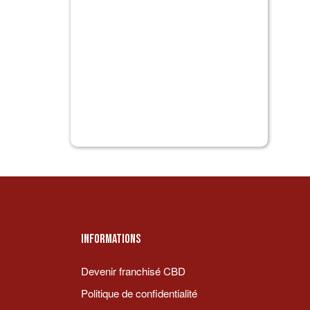
INFORMATIONS
Devenir franchisé CBD
Politique de confidentialité