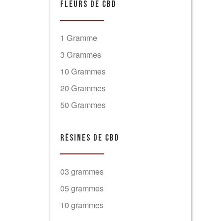
FLEURS DE CBD
1 Gramme
3 Grammes
10 Grammes
20 Grammes
50 Grammes
RÉSINES DE CBD
03 grammes
05 grammes
10 grammes