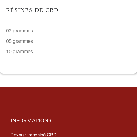
RÉSINES DE CBD
03 grammes
05 grammes
10 grammes
INFORMATIONS
Devenir franchisé CBD