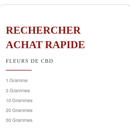
RECHERCHER
ACHAT RAPIDE
FLEURS DE CBD
1 Gramme
3 Grammes
10 Grammes
20 Grammes
50 Grammes