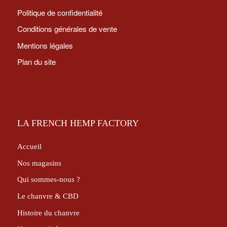
Politique de confidentialité
Conditions générales de vente
Mentions légales
Plan du site
LA FRENCH HEMP FACTORY
Accueil
Nos magasins
Qui sommes-nous ?
Le chanvre & CBD
Histoire du chanvre