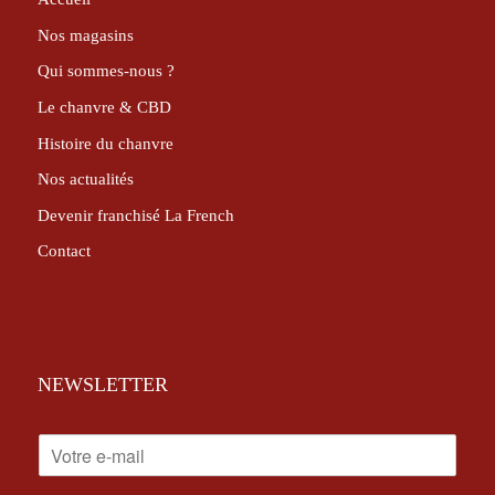
Nos magasins
Qui sommes-nous ?
Le chanvre & CBD
Histoire du chanvre
Nos actualités
Devenir franchisé La French
Contact
NEWSLETTER
E
-
M