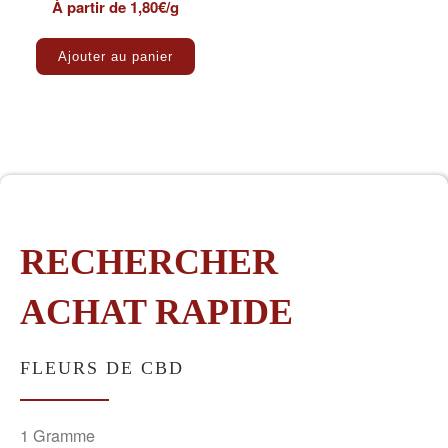
À partir de 1,80€/g
Ajouter au panier
RECHERCHER
ACHAT RAPIDE
FLEURS DE CBD
1 Gramme