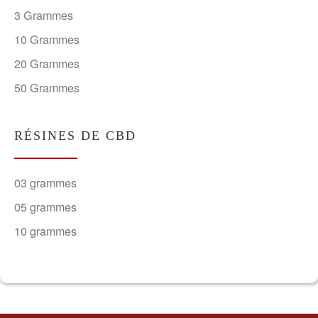
3 Grammes
10 Grammes
20 Grammes
50 Grammes
RÉSINES DE CBD
03 grammes
05 grammes
10 grammes