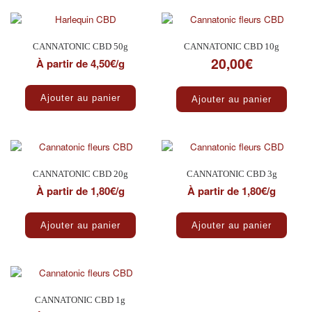
CANNATONIC CBD 50g
CANNATONIC CBD 10g
20,00
€
À partir de 4,50€/g
Ajouter au panier
Ajouter au panier
CANNATONIC CBD 20g
CANNATONIC CBD 3g
À partir de 1,80€/g
À partir de 1,80€/g
Ajouter au panier
Ajouter au panier
CANNATONIC CBD 1g