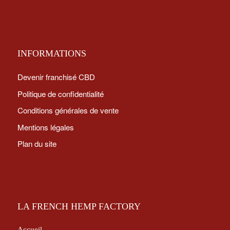
INFORMATIONS
Devenir franchisé CBD
Politique de confidentialité
Conditions générales de vente
Mentions légales
Plan du site
LA FRENCH HEMP FACTORY
Accueil