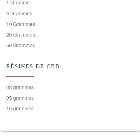
1 Gramme
3 Grammes
10 Grammes
20 Grammes
50 Grammes
RÉSINES DE CBD
03 grammes
05 grammes
10 grammes