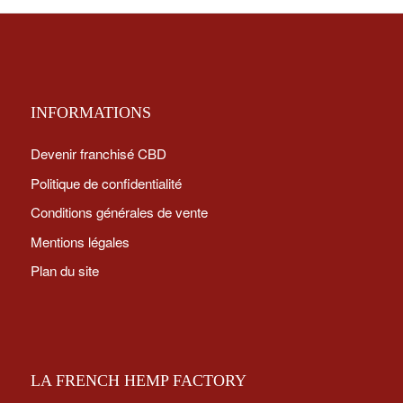
INFORMATIONS
Devenir franchisé CBD
Politique de confidentialité
Conditions générales de vente
Mentions légales
Plan du site
LA FRENCH HEMP FACTORY