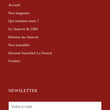
Accueil
Nos magasins
Qui sommes-nous ?
Le chanvre & CBD
Histoire du chanvre
Nos actualités
Devenir franchisé La French
Contact
NEWSLETTER
E
-