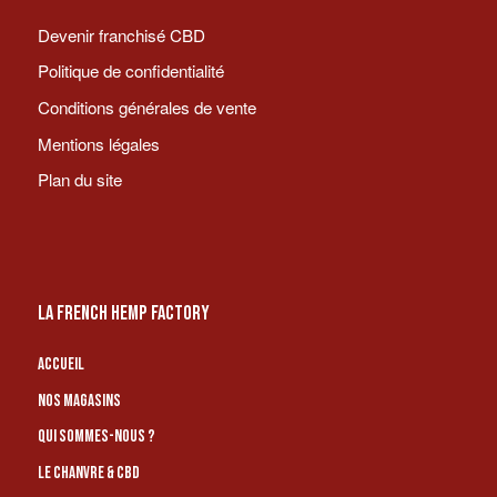
Devenir franchisé CBD
Politique de confidentialité
Conditions générales de vente
Mentions légales
Plan du site
LA FRENCH HEMP FACTORY
Accueil
Nos magasins
Qui sommes-nous ?
Le chanvre & CBD