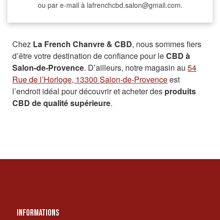
ou par e-mail à lafrenchcbd.salon@gmail.com.
Chez
La French Chanvre & CBD
, nous sommes fiers
d’être votre destination de confiance pour le
CBD à
Salon-de-Provence
. D’ailleurs, notre magasin au
54
Rue de l’Horloge, 13300 Salon-de-Provence
est
l’endroit idéal pour découvrir et acheter des
produits
CBD de qualité supérieure
.
INFORMATIONS