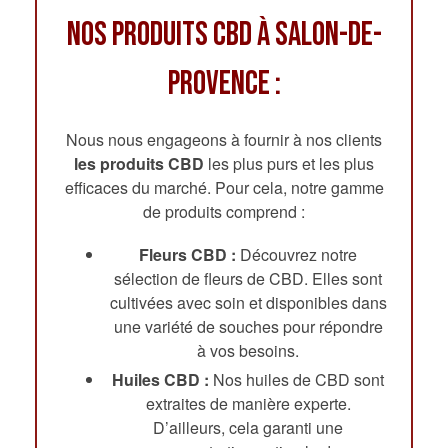
Nos Produits CBD à Salon-de-
Provence :
Nous nous engageons à fournir à nos clients
les produits CBD
les plus purs et les plus
efficaces du marché. Pour cela, notre gamme
de produits comprend :
Fleurs CBD :
Découvrez notre
sélection de fleurs de CBD. Elles sont
cultivées avec soin et disponibles dans
une variété de souches pour répondre
à vos besoins.
Huiles CBD :
Nos huiles de CBD sont
extraites de manière experte.
D’ailleurs, cela garanti une