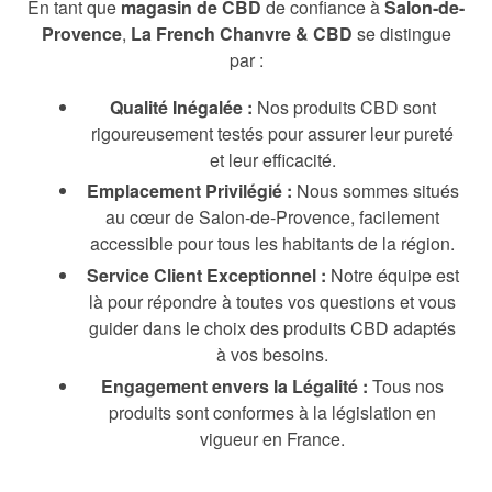
En tant que
magasin de CBD
de confiance à
Salon-de-
Provence
,
La French Chanvre & CBD
se distingue
par :
Qualité Inégalée :
Nos produits CBD sont
rigoureusement testés pour assurer leur pureté
et leur efficacité.
Emplacement Privilégié :
Nous sommes situés
au cœur de Salon-de-Provence, facilement
accessible pour tous les habitants de la région.
Service Client Exceptionnel :
Notre équipe est
là pour répondre à toutes vos questions et vous
guider dans le choix des produits CBD adaptés
à vos besoins.
Engagement envers la Légalité :
Tous nos
produits sont conformes à la législation en
vigueur en France.