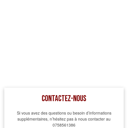
Contactez-nous
Si vous avez des questions ou besoin d’informations
supplémentaires, n’hésitez pas à nous contacter au
0758561386