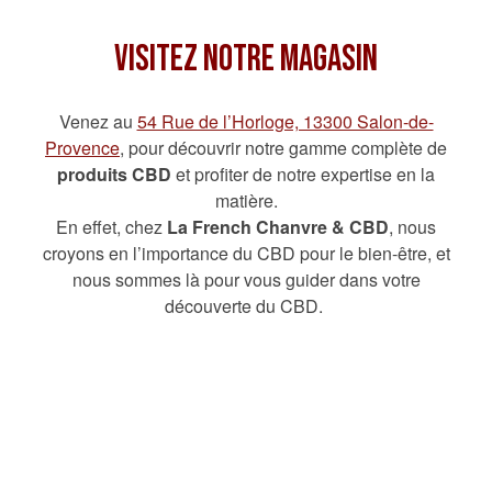
Visitez Notre Magasin
Venez au
54 Rue de l’Horloge, 13300 Salon-de-
Provence
, pour découvrir notre gamme complète de
produits CBD
et profiter de notre expertise en la
matière.
En effet, chez
La French Chanvre & CBD
, nous
croyons en l’importance du CBD pour le bien-être, et
nous sommes là pour vous guider dans votre
découverte du CBD.