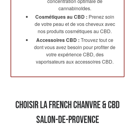
concentration optimale de
cannabinoïdes.
Cosmétiques au CBD :
Prenez soin
de votre peau et de vos cheveux avec
nos produits cosmétiques au CBD.
Accessoires CBD :
Trouvez tout ce
dont vous avez besoin pour profiter de
votre expérience CBD, des
vaporisateurs aux accessoires CBD.
Choisir La French Chanvre & CBD
Salon-de-Provence