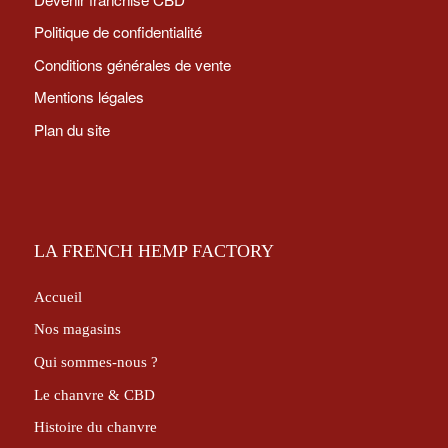
Politique de confidentialité
Conditions générales de vente
Mentions légales
Plan du site
LA FRENCH HEMP FACTORY
Accueil
Nos magasins
Qui sommes-nous ?
Le chanvre & CBD
Histoire du chanvre