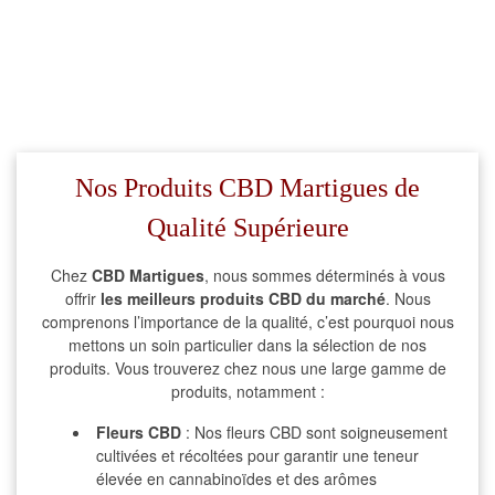
Nos Produits CBD Martigues de
Qualité Supérieure
Chez
CBD Martigues
, nous sommes déterminés à vous
offrir
les meilleurs produits CBD du marché
. Nous
comprenons l’importance de la qualité, c’est pourquoi nous
mettons un soin particulier dans la sélection de nos
produits. Vous trouverez chez nous une large gamme de
produits, notamment :
Fleurs CBD
: Nos fleurs CBD sont soigneusement
cultivées et récoltées pour garantir une teneur
élevée en cannabinoïdes et des arômes