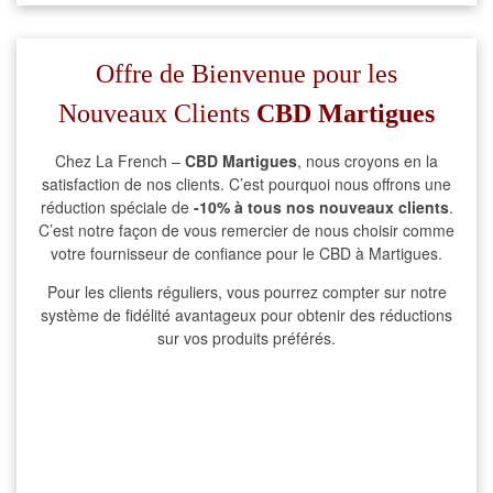
Offre de Bienvenue pour les
Nouveaux Clients
CBD Martigues
Chez La French –
CBD Martigues
, nous croyons en la
satisfaction de nos clients. C’est pourquoi nous offrons une
réduction spéciale de
-10% à tous nos nouveaux clients
.
C’est notre façon de vous remercier de nous choisir comme
votre fournisseur de confiance pour le CBD à Martigues.
Pour les clients réguliers, vous pourrez compter sur notre
système de fidélité avantageux pour obtenir des réductions
sur vos produits préférés.