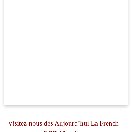
Visitez-nous dès Aujourd’hui La French –