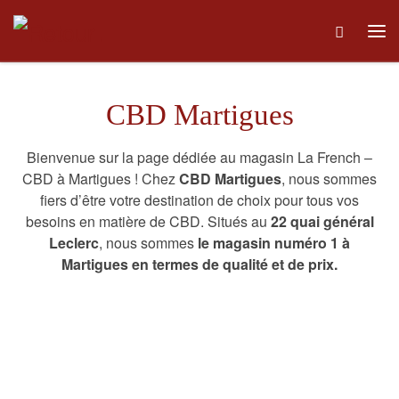
Skip to content
Me
CBD Martigues
Bienvenue sur la page dédiée au magasin La French –
CBD à Martigues ! Chez
CBD Martigues
, nous sommes
fiers d’être votre destination de choix pour tous vos
besoins en matière de CBD. Situés au
22 quai général
Leclerc
, nous sommes
le magasin numéro 1 à
Martigues en termes de qualité et de prix.