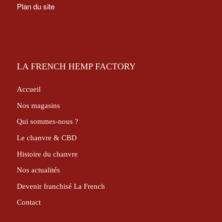
Plan du site
LA FRENCH HEMP FACTORY
Accueil
Nos magasins
Qui sommes-nous ?
Le chanvre & CBD
Histoire du chanvre
Nos actualités
Devenir franchisé La French
Contact