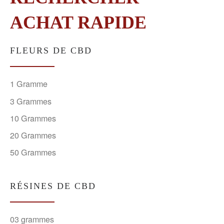
ACHAT RAPIDE
FLEURS DE CBD
1 Gramme
3 Grammes
10 Grammes
20 Grammes
50 Grammes
RÉSINES DE CBD
03 grammes