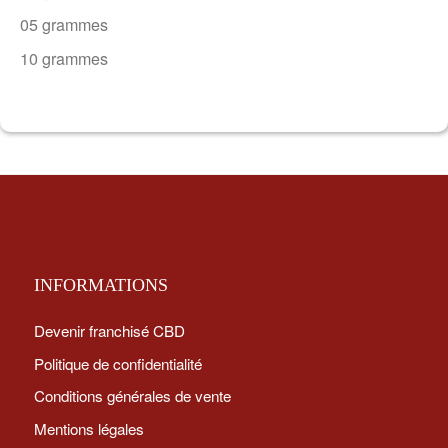
05 grammes
10 grammes
INFORMATIONS
Devenir franchisé CBD
Politique de confidentialité
Conditions générales de vente
Mentions légales