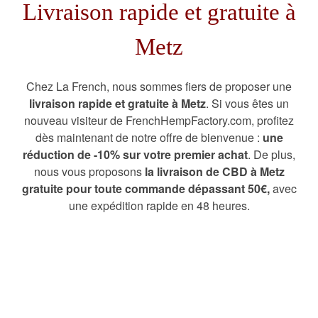
Livraison rapide et gratuite à
Metz
Chez La French, nous sommes fiers de proposer une
livraison rapide et gratuite à Metz
. Si vous êtes un
nouveau visiteur de FrenchHempFactory.com, profitez
dès maintenant de notre offre de bienvenue :
une
réduction de -10% sur votre premier achat
. De plus,
nous vous proposons
la livraison de CBD à Metz
gratuite pour toute commande dépassant 50€,
avec
une expédition rapide en 48 heures.