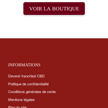
VOIR LA BOUTIQUE
INFORMATIONS
Devenir franchisé CBD
Politique de confidentialité
Conditions générales de vente
Mentions légales
Plan du site