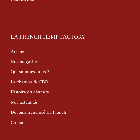
LA FRENCH HEMP FACTORY
Accueil
Nos magasins
Qui sommes-nous ?
Le chanvre & CBD
Histoire du chanvre
Nos actualités
Devenir franchisé La French
Contact