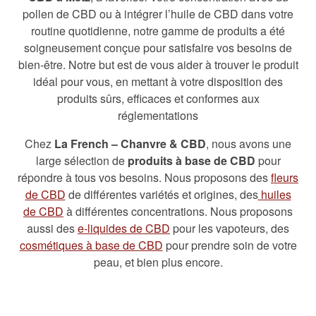
pollen de CBD ou à intégrer l’huile de CBD dans votre
routine quotidienne, notre gamme de produits a été
soigneusement conçue pour satisfaire vos besoins de
bien-être. Notre but est de vous aider à trouver le produit
idéal pour vous, en mettant à votre disposition des
produits sûrs, efficaces et conformes aux
réglementations
Chez
La French – Chanvre & CBD
, nous avons une
large sélection de
produits à base de CBD
pour
répondre à tous vos besoins. Nous proposons des
fleurs
de CBD
de différentes variétés et origines, des
huiles
de CBD
à différentes concentrations. Nous proposons
aussi des
e-liquides de CBD
pour les vapoteurs, des
cosmétiques à base de CBD
pour prendre soin de votre
peau, et bien plus encore.