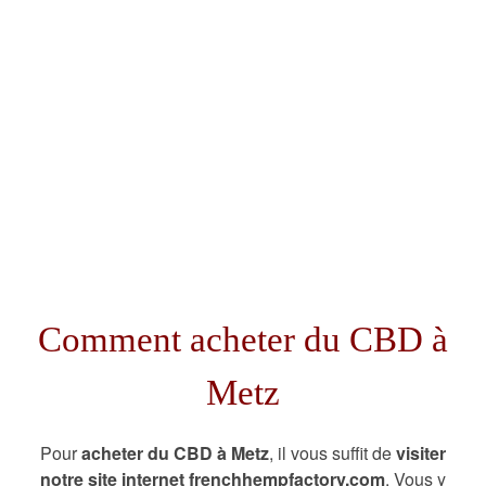
Comment acheter du CBD à
Metz
Pour
acheter du CBD à Metz
, il vous suffit de
visiter
notre site internet frenchhempfactory.com
. Vous y