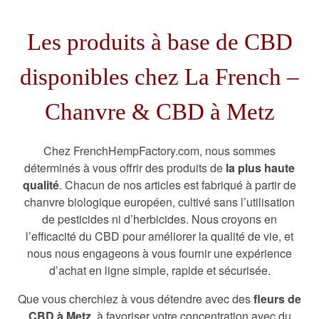
Les produits à base de CBD
disponibles chez La French –
Chanvre & CBD à Metz
Chez FrenchHempFactory.com, nous sommes
déterminés à vous offrir des produits de
la plus haute
qualité
. Chacun de nos articles est fabriqué à partir de
chanvre biologique européen, cultivé sans l’utilisation
de pesticides ni d’herbicides. Nous croyons en
l’efficacité du CBD pour améliorer la qualité de vie, et
nous nous engageons à vous fournir une expérience
d’achat en ligne simple, rapide et sécurisée.
Que vous cherchiez à vous détendre avec des
fleurs de
CBD à Metz
, à favoriser votre concentration avec du