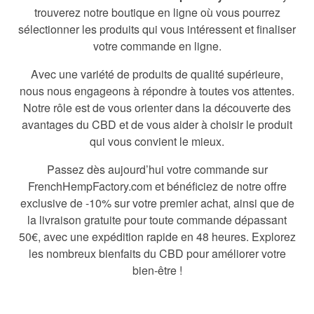
trouverez notre boutique en ligne où vous pourrez
sélectionner les produits qui vous intéressent et finaliser
votre commande en ligne.
Avec une variété de produits de qualité supérieure,
nous nous engageons à répondre à toutes vos attentes.
Notre rôle est de vous orienter dans la découverte des
avantages du CBD et de vous aider à choisir le produit
qui vous convient le mieux.
Passez dès aujourd’hui votre commande sur
FrenchHempFactory.com et bénéficiez de notre offre
exclusive de -10% sur votre premier achat, ainsi que de
la livraison gratuite pour toute commande dépassant
50€, avec une expédition rapide en 48 heures. Explorez
les nombreux bienfaits du CBD pour améliorer votre
bien-être !